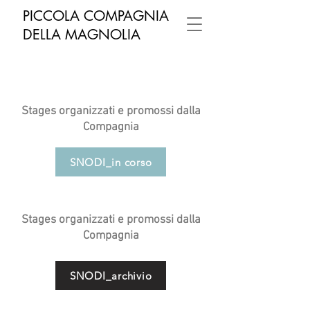
PICCOLA COMPAGNIA
DELLA MAGNOLIA
Stages organizzati e promossi dalla
Compagnia
SNODI_in corso
Stages organizzati e promossi dalla
Compagnia
SNODI_archivio