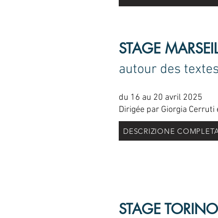
STAGE MARSEIL
autour des texte
du 16 au 20 avril 2025
Dirigée par Giorgia Cerruti
DESCRIZIONE COMPLET
STAGE TORINO