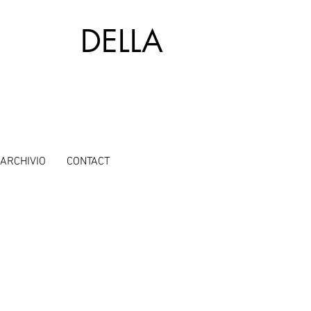
A DELLA
ARCHIVIO
CONTACT