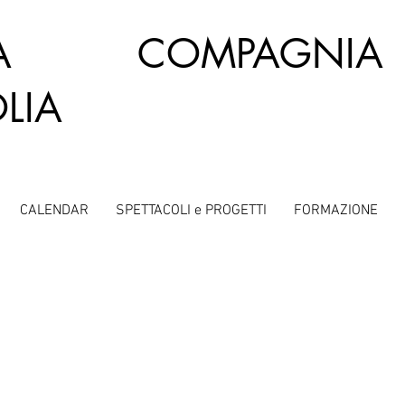
OLA COMPAGNI
LIA
CALENDAR
SPETTACOLI e PROGETTI
FORMAZIONE