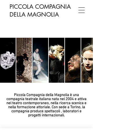
PICCOLA COMPAGNIA
DELLA MAGNOLIA
Piccola Compagnia della Magnolia è una
compagnia teatrale italiana nata nel 2004 e attiva
nel teatro contemporaneo, nella ricerca scenica e
nella formazione attoriale. Con sede a Torino, la
compagnia produce spettacoli , laboratori e
progetti internazionali.